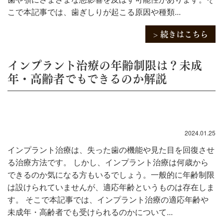
こで本記事では、歯ぎしりが起こる原因や種類...
> 続きはこちら
インプラント治療の年齢制限は？未成
年・高齢者でもできるのか解説
2024.01.25
インプラント治療は、失った歯の機能や見た目を回復させ
る治療方法です。 しかし、インプラント治療は何歳から
できるのか気になる方もいるでしょう。一般的に年齢制限
は設けられていませんが、適応年齢というものは存在しま
す。 そこで本記事では、インプラント治療の適応年齢や
未成年・高齢者でも受けられるのかについて...