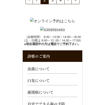
〈診療時間〉 9:30～13:00 / 14:00～18:30
(土・日曜は 9:00～13 :00 / 14:00～17:00)
※現在通院中の方は電話でご予約下さい。
診療のご案内
虫歯について
口臭について
歯周病について
自宅でできる歯の予防