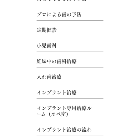
プロによる歯の予防
定期健診
小児歯科
妊娠中の歯科治療
入れ歯治療
インプラント治療
インプラント専用治療ル
ーム（オペ室）
インプラント治療の流れ