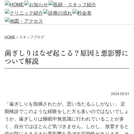
HOME
>
スタッフブログ
歯ぎしりはなぜ起こる？原因と悪影響に
ついて解説
2024.03.01
「歯ぎしりを指摘されたが、思い当たるふしがない」 定
期検診でこのような経験をした方も多いのではないでしょ
うか。歯ぎしりは睡眠中無意識に行われていることが多
く、自分ではほとんど気づきません。しかし、放置すると
歯や顎にさまざまな悪影響を及ぼす可能性があります。そ