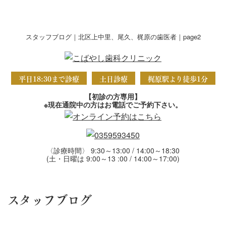
スタッフブログ｜北区上中里、尾久、梶原の歯医者｜page2
平日18:30まで診療
土日診療
梶原駅より徒歩1分
【初診の方専用】
※現在通院中の方はお電話でご予約下さい。
〈診療時間〉 9:30～13:00 / 14:00～18:30
(土・日曜は 9:00～13 :00 / 14:00～17:00)
スタッフブログ