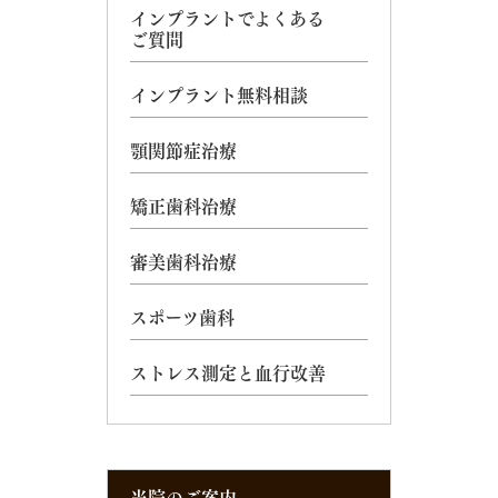
インプラントでよくある
ご質問
インプラント無料相談
顎関節症治療
矯正歯科治療
審美歯科治療
スポーツ歯科
ストレス測定と血行改善
当院のご案内