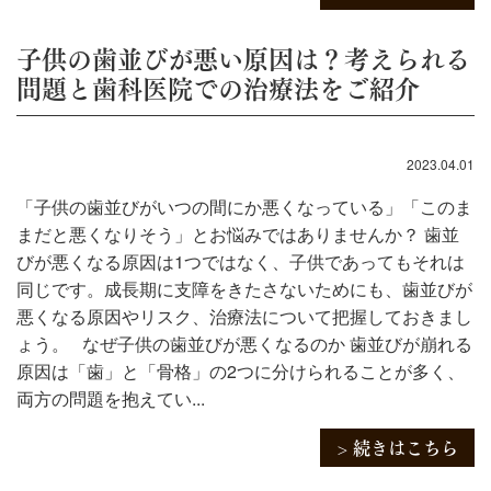
子供の歯並びが悪い原因は？考えられる
問題と歯科医院での治療法をご紹介
2023.04.01
「子供の歯並びがいつの間にか悪くなっている」「このま
まだと悪くなりそう」とお悩みではありませんか？ 歯並
びが悪くなる原因は1つではなく、子供であってもそれは
同じです。成長期に支障をきたさないためにも、歯並びが
悪くなる原因やリスク、治療法について把握しておきまし
ょう。 なぜ子供の歯並びが悪くなるのか 歯並びが崩れる
原因は「歯」と「骨格」の2つに分けられることが多く、
両方の問題を抱えてい...
> 続きはこちら