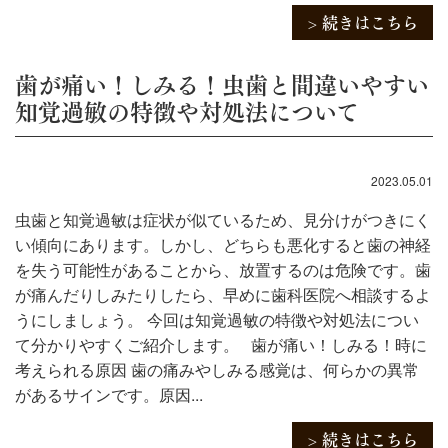
> 続きはこちら
歯が痛い！しみる！虫歯と間違いやすい
知覚過敏の特徴や対処法について
2023.05.01
虫歯と知覚過敏は症状が似ているため、見分けがつきにく
い傾向にあります。しかし、どちらも悪化すると歯の神経
を失う可能性があることから、放置するのは危険です。歯
が痛んだりしみたりしたら、早めに歯科医院へ相談するよ
うにしましょう。 今回は知覚過敏の特徴や対処法につい
て分かりやすくご紹介します。 歯が痛い！しみる！時に
考えられる原因 歯の痛みやしみる感覚は、何らかの異常
があるサインです。原因...
> 続きはこちら