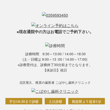
※現在通院中の方はお電話でご予約下さい。
診療時間 9:30～13:00 / 14:00～18:30
(土・日曜は 9:00～13 :00 / 14:00～17:00)
※診療受付は、診療終了30分前までとなります。
【休診日】祝日
北区尾久、梶原の歯医者 こばやし歯科クリニック
平日18:30まで診療
土日診療
梶原駅より徒歩1分