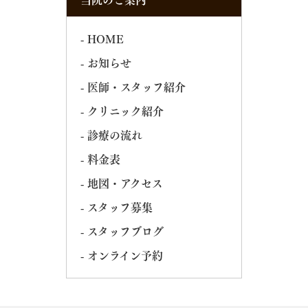
HOME
お知らせ
医師・スタッフ紹介
クリニック紹介
診療の流れ
料金表
地図・アクセス
スタッフ募集
スタッフブログ
オンライン予約