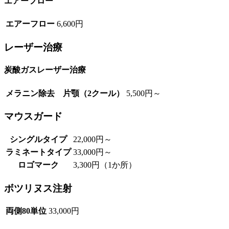
エアーフロー
エアーフロー
6,600円
レーザー治療
炭酸ガスレーザー治療
メラニン除去 片顎（2クール）
5,500円～
マウスガード
シングルタイプ
22,000円～
ラミネートタイプ
33,000円～
ロゴマーク
3,300円（1か所）
ボツリヌス注射
両側80単位
33,000円