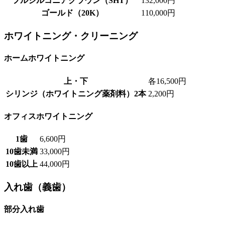
フルジルコニアクラウン（SHT）
132,000円
ゴールド（20K）
110,000円
ホワイトニング・クリーニング
ホームホワイトニング
上・下
各16,500円
シリンジ（ホワイトニング薬剤料）2本
2,200円
オフィスホワイトニング
1歯
6,600円
10歯未満
33,000円
10歯以上
44,000円
入れ歯（義歯）
部分入れ歯