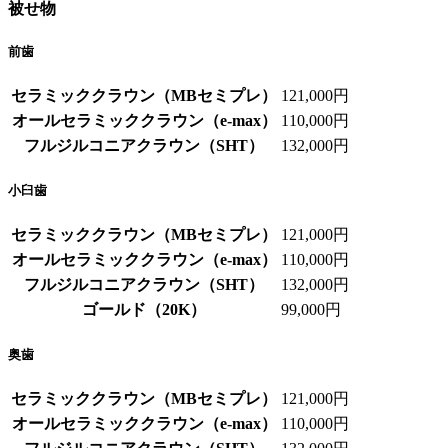
被せ物
前歯
セラミッククラウン（MBセミプレ）
121,000円
オールセラミッククラウン（e-max）
110,000円
フルジルコニアクラウン（SHT）
132,000円
小臼歯
セラミッククラウン（MBセミプレ）
121,000円
オールセラミッククラウン（e-max）
110,000円
フルジルコニアクラウン（SHT）
132,000円
ゴールド（20K）
99,000円
奥歯
セラミッククラウン（MBセミプレ）
121,000円
オールセラミッククラウン（e-max）
110,000円