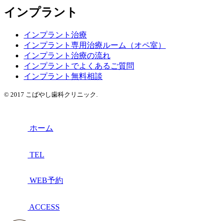
インプラント
インプラント治療
インプラント専用治療ルーム（オペ室）
インプラント治療の流れ
インプラントでよくあるご質問
インプラント無料相談
© 2017 こばやし歯科クリニック.
ホーム
TEL
WEB予約
ACCESS