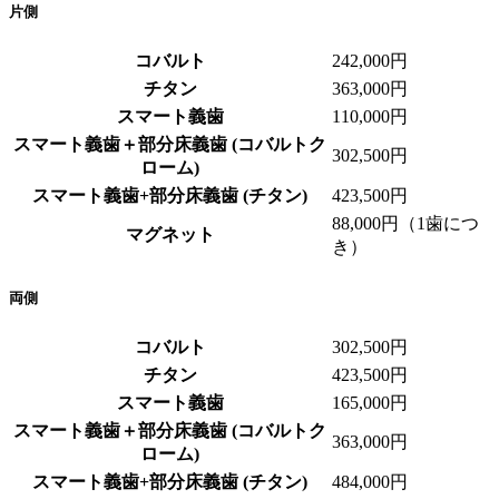
片側
コバルト
242,000円
チタン
363,000円
スマート義歯
110,000円
スマート義歯＋部分床義歯 (コバルトク
302,500円
ローム)
スマート義歯+部分床義歯 (チタン)
423,500円
88,000円（1歯につ
マグネット
き）
両側
コバルト
302,500円
チタン
423,500円
スマート義歯
165,000円
スマート義歯＋部分床義歯 (コバルトク
363,000円
ローム)
スマート義歯+部分床義歯 (チタン)
484,000円