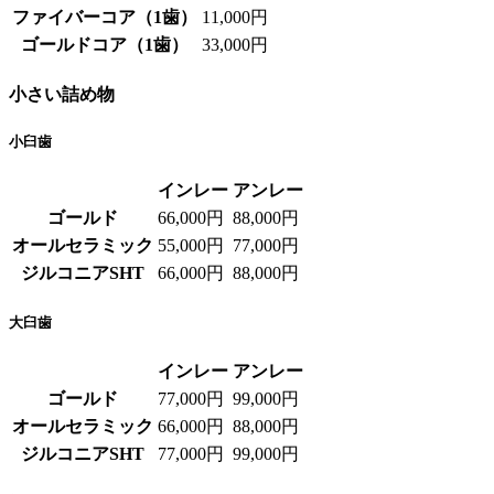
ファイバーコア（1歯）
11,000円
ゴールドコア（1歯）
33,000円
小さい詰め物
小臼歯
インレー
アンレー
ゴールド
66,000円
88,000円
オールセラミック
55,000円
77,000円
ジルコニアSHT
66,000円
88,000円
大臼歯
インレー
アンレー
ゴールド
77,000円
99,000円
オールセラミック
66,000円
88,000円
ジルコニアSHT
77,000円
99,000円