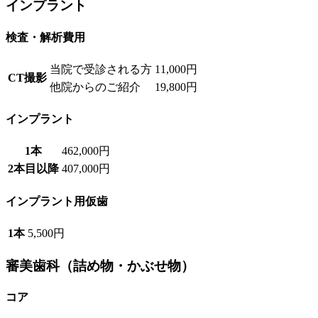
インプラント
検査・解析費用
当院で受診される方
11,000円
CT撮影
他院からのご紹介
19,800円
インプラント
1本
462,000円
2本目以降
407,000円
インプラント用仮歯
1本
5,500円
審美歯科（詰め物・かぶせ物）
コア