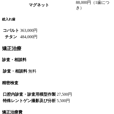
88,000円（1歯につ
マグネット
き）
総入れ歯
コバルト
363,000円
チタン
484,000円
矯正治療
診査・相談料
診査・相談料
無料
精密検査
口腔内診査・診査用模型作製
27,500円
特殊レントゲン撮影及び分析
5,500円
矯正治療費