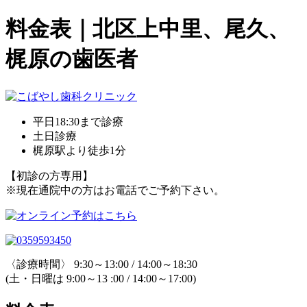
料金表｜北区上中里、尾久、
梶原の歯医者
平日18:30まで診療
土日診療
梶原駅より徒歩1分
【初診の方専用】
※現在通院中の方はお電話でご予約下さい。
〈診療時間〉 9:30～13:00 / 14:00～18:30
(土・日曜は 9:00～13 :00 / 14:00～17:00)