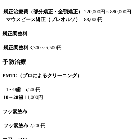
矯正治療費（部分矯正・全顎矯正）
220,000円～880,000円
マウスピース矯正（プレオルソ）
88,000円
矯正調整料
矯正調整料
3,300～5,500円
予防治療
PMTC（プロによるクリーニング）
1～9歯
5,500円
10～28歯
11,000円
フッ素塗布
フッ素塗布
2,200円