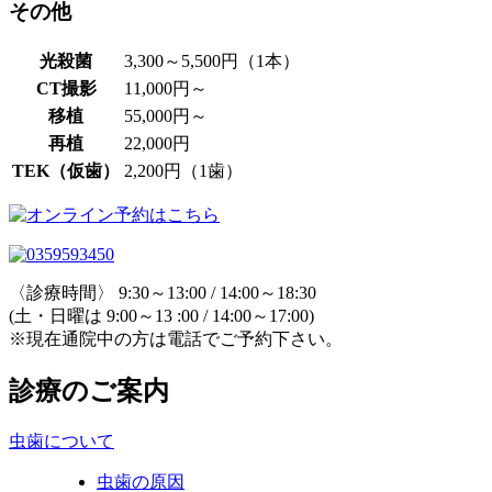
その他
光殺菌
3,300～5,500円（1本）
CT撮影
11,000円～
移植
55,000円～
再植
22,000円
TEK（仮歯）
2,200円（1歯）
〈診療時間〉 9:30～13:00 / 14:00～18:30
(土・日曜は 9:00～13 :00 / 14:00～17:00)
※現在通院中の方は電話でご予約下さい。
診療のご案内
虫歯について
虫歯の原因