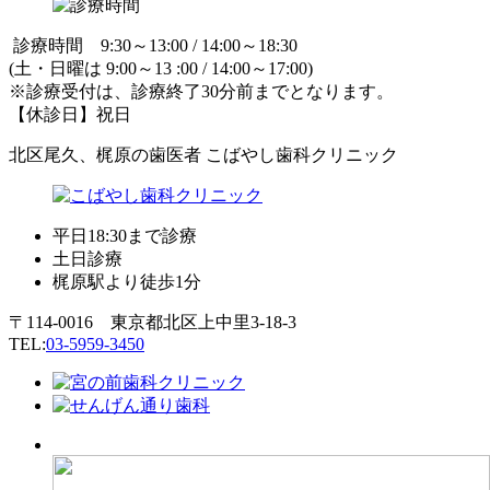
診療時間 9:30～13:00 / 14:00～18:30
(土・日曜は 9:00～13 :00 / 14:00～17:00)
※診療受付は、診療終了30分前までとなります。
【休診日】祝日
北区尾久、梶原の歯医者 こばやし歯科クリニック
平日18:30まで診療
土日診療
梶原駅より徒歩1分
〒114-0016 東京都北区上中里3-18-3
TEL:
03-5959-3450