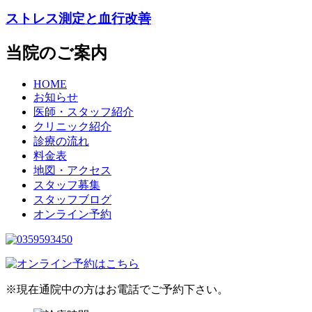
ストレス測定と血行改善
当院のご案内
HOME
お知らせ
医師・スタッフ紹介
クリニック紹介
診療の流れ
料金表
地図・アクセス
スタッフ募集
スタッフブログ
オンライン予約
※現在通院中の方はお電話でご予約下さい。