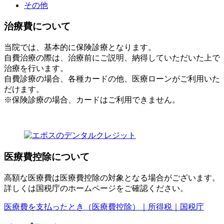
その他
治療費について
当院では、基本的に保険診療となります。
自費治療の際は、治療前にご説明、納得していただいた上で
治療を行います。
自費診療の場合、各種カードの他、医療ローンがご利用いた
だけます。
※保険診療の場合、カードはご利用できません。
医療費控除について
高額な医療費は医療費控除の対象となる場合がございます。
詳しくは国税庁のホームページをご確認ください。
医療費を支払ったとき（医療費控除）｜所得税｜国税庁