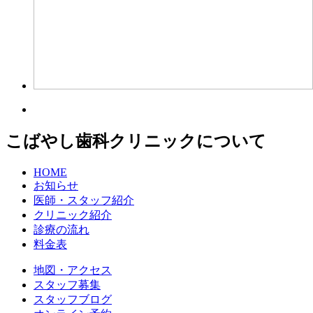
こばやし歯科クリニックについて
HOME
お知らせ
医師・スタッフ紹介
クリニック紹介
診療の流れ
料金表
地図・アクセス
スタッフ募集
スタッフブログ