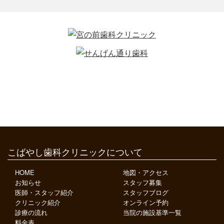
こばやし歯科クリニックについて
HOME
地図・アクセス
お知らせ
スタッフ募集
医師・スタッフ紹介
スタッフブログ
クリニック紹介
オンライン予約
診療の流れ
当院の施設基準一覧
料金表