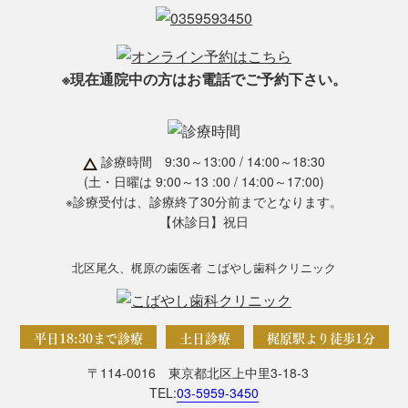
※現在通院中の方はお電話でご予約下さい。
診療時間 9:30～13:00 / 14:00～18:30
(土・日曜は 9:00～13 :00 / 14:00～17:00)
※診療受付は、診療終了30分前までとなります。
【休診日】祝日
北区尾久、梶原の歯医者 こばやし歯科クリニック
平日18:30まで診療
土日診療
梶原駅より徒歩1分
〒114-0016 東京都北区上中里3-18-3
TEL:
03-5959-3450