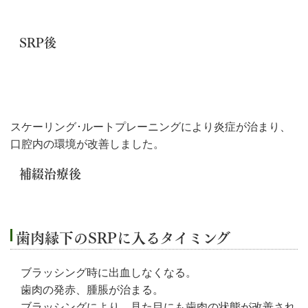
SRP後
スケーリング･ルートプレーニングにより炎症が治まり、
口腔内の環境が改善しました。
補綴治療後
歯肉縁下のSRPに入るタイミング
ブラッシング時に出血しなくなる。
歯肉の発赤、腫脹が治まる。
ブラッシングにより、見た目にも歯肉の状態が改善され