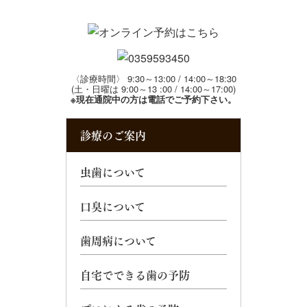
〈診療時間〉 9:30～13:00 / 14:00～18:30
(土・日曜は 9:00～13 :00 / 14:00～17:00)
※現在通院中の方は電話でご予約下さい。
診療のご案内
虫歯について
口臭について
歯周病について
自宅でできる歯の予防