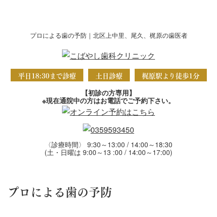
プロによる歯の予防｜北区上中里、尾久、梶原の歯医者
平日18:30まで診療
土日診療
梶原駅より徒歩1分
【初診の方専用】
※現在通院中の方はお電話でご予約下さい。
〈診療時間〉 9:30～13:00 / 14:00～18:30
(土・日曜は 9:00～13 :00 / 14:00～17:00)
プロによる歯の予防