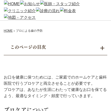
HOME
>
プロによる歯の予防
このページの目次
お口を健康に保つためには、ご家庭でのホームケアと歯科
医院で行うプロケアと両立させることが必要です。
プロケアは、あなたが生涯にわたって健康なお口を保てる
よう、最適なタイミング・頻度で行っていきます。
プロケアについて