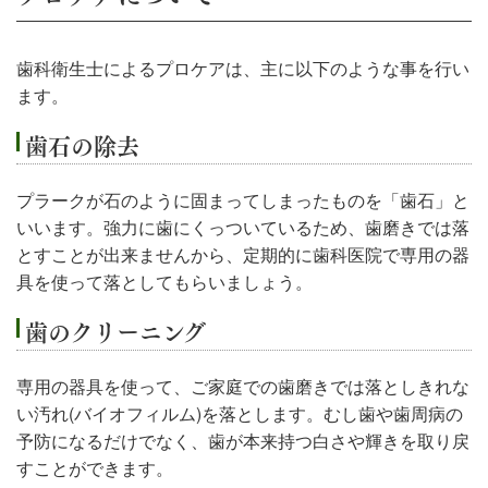
歯科衛生士によるプロケアは、主に以下のような事を行い
ます。
歯石の除去
プラークが石のように固まってしまったものを「歯石」と
いいます。強力に歯にくっついているため、歯磨きでは落
とすことが出来ませんから、定期的に歯科医院で専用の器
具を使って落としてもらいましょう。
歯のクリーニング
専用の器具を使って、ご家庭での歯磨きでは落としきれな
い汚れ(バイオフィルム)を落とします。むし歯や歯周病の
予防になるだけでなく、歯が本来持つ白さや輝きを取り戻
すことができます。