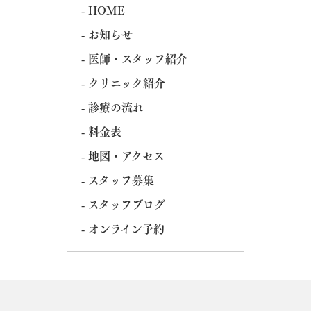
HOME
お知らせ
医師・スタッフ紹介
クリニック紹介
診療の流れ
料金表
地図・アクセス
スタッフ募集
スタッフブログ
オンライン予約