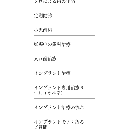
プロによる歯の予防
定期健診
小児歯科
妊娠中の歯科治療
入れ歯治療
インプラント治療
インプラント専用治療ル
ーム（オペ室）
インプラント治療の流れ
インプラントでよくある
ご質問