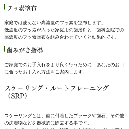
フッ素塗布
家庭では使えない高濃度のフッ素を塗布します。
低濃度のフッ素が入った家庭用の歯磨剤と、歯科医院での
高濃度のフッ素塗布を組み合わせていくと効果的です。
歯みがき指導
ご家庭でのお手入れをより良く行うために、あなたのお口
に合ったお手入れ方法をご案内します。
スケーリング・ルートプレーニング
（SRP）
スケーリングとは、歯に付着したプラークや歯石、その他
の沈着物などを器械的に除去する事です。