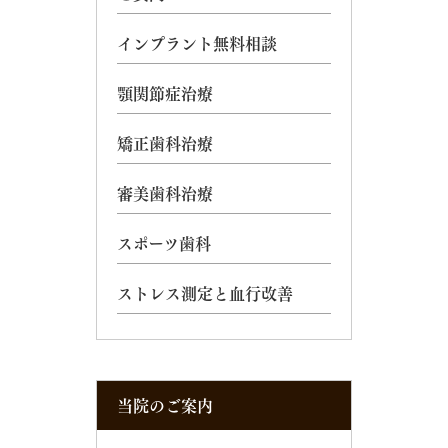
インプラント無料相談
顎関節症治療
矯正歯科治療
審美歯科治療
スポーツ歯科
ストレス測定と血行改善
当院のご案内