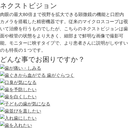
ネクストビジョン
肉眼の最大80倍まで視野を拡大できる顕微鏡の機能と口腔内
カメラを搭載した精密機器です。従来のマイクロスコープは覗
いて治療を行うものでしたが、こちらのネクストビジョンは歯
面や根管の状態をより大きく、細部まで鮮明な画像で撮影可
能。モニターに映すタイプで、より患者さんに説明がしやすい
のも特長の１つです。
どんな事でお困りですか？