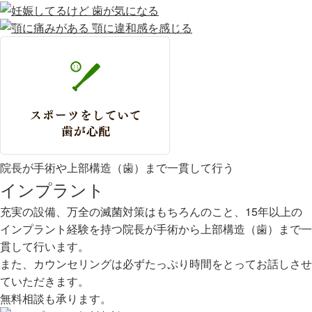
院長が手術や上部構造（歯）まで一貫して行う
インプラント
充実の設備、万全の滅菌対策はもちろんのこと、15年以上の
インプラント経験を持つ院長が手術から上部構造（歯）まで一
貫して行います。
また、カウンセリングは必ずたっぷり時間をとってお話しさせ
ていただきます。
無料相談も承ります。