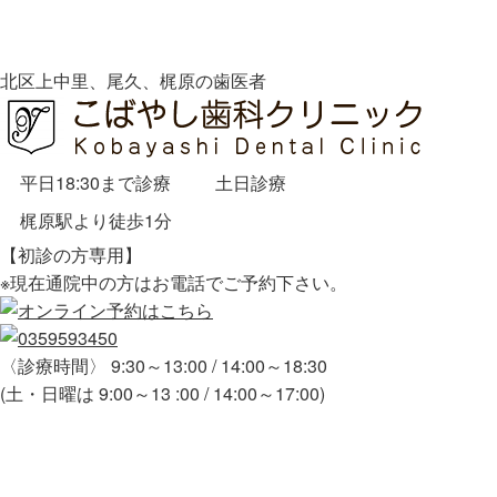
北区上中里、尾久、梶原の歯医者
平日18:30まで診療
土日診療
梶原駅より徒歩1分
【初診の方専用】
※現在通院中の方はお電話でご予約下さい。
〈診療時間〉 9:30～13:00 / 14:00～18:30
(土・日曜は 9:00～13 :00 / 14:00～17:00)