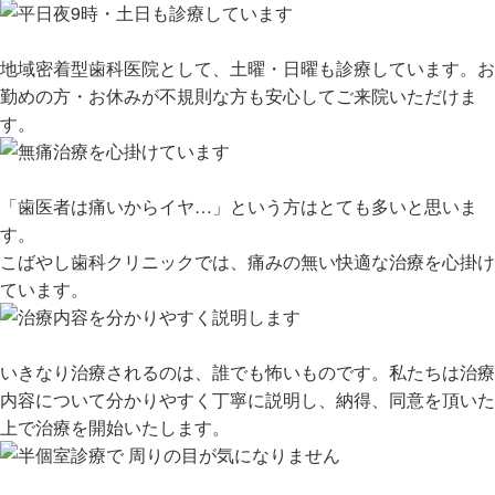
地域密着型歯科医院として、土曜・日曜も診療しています。お
勤めの方・お休みが不規則な方も安心してご来院いただけま
す。
「歯医者は痛いからイヤ…」という方はとても多いと思いま
す。
こばやし歯科クリニックでは、痛みの無い快適な治療を心掛け
ています。
いきなり治療されるのは、誰でも怖いものです。私たちは治療
内容について分かりやすく丁寧に説明し、納得、同意を頂いた
上で治療を開始いたします。