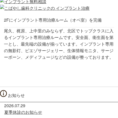
2Fにインプラント専用治療ルーム（オペ室）を完備
尾久、梶原、上中里のみならず、北区でトップクラスに入
るインプラント専用治療ルームです。安全面、衛生面を第
一とし、最先端の設備が揃っています。インプラント専用
の無影灯、ピエゾサージェリー、生体情報モニタ、サージ
ーボーン、メディフュージなどの設備が整っております。
お知らせ
2026.07.29
夏季休診のお知らせ