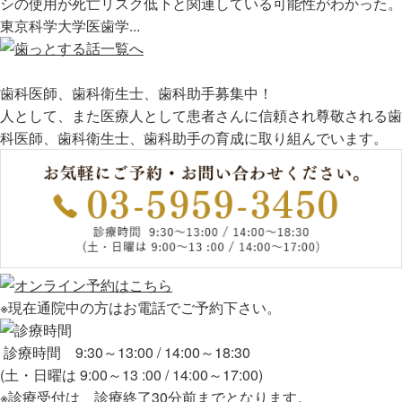
シの使用が死亡リスク低下と関連している可能性がわかった。
東京科学大学医歯学...
歯科医師、歯科衛生士、歯科助手募集中！
人として、また医療人として患者さんに信頼され尊敬される歯
科医師、歯科衛生士、歯科助手の育成に取り組んでいます。
※現在通院中の方はお電話でご予約下さい。
診療時間 9:30～13:00 / 14:00～18:30
(土・日曜は 9:00～13 :00 / 14:00～17:00)
※診療受付は、診療終了30分前までとなります。