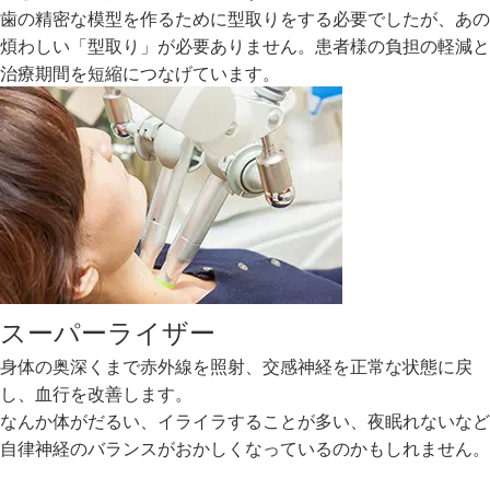
歯の精密な模型を作るために型取りをする必要でしたが、あの
煩わしい「型取り」が必要ありません。患者様の負担の軽減と
治療期間を短縮につなげています。
スーパーライザー
身体の奥深くまで赤外線を照射、交感神経を正常な状態に戻
し、血行を改善します。
なんか体がだるい、イライラすることが多い、夜眠れないなど
自律神経のバランスがおかしくなっているのかもしれません。