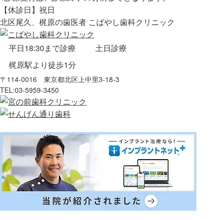
【休診日】祝日
北区尾久、梶原の歯医者 こばやし歯科クリニック
平日18:30まで診療
土日診療
梶原駅より徒歩1分
〒114-0016 東京都北区上中里3-18-3
TEL:
03-5959-3450