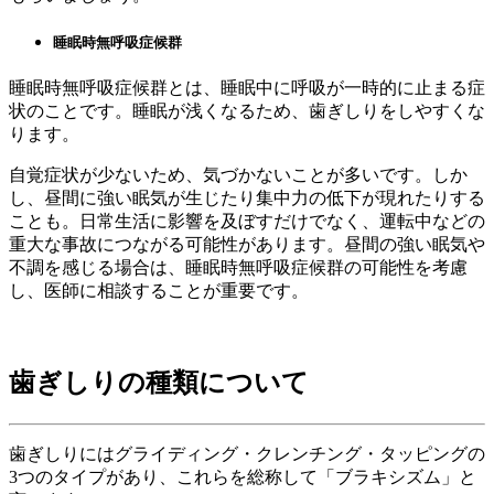
睡眠時無呼吸症候群
睡眠時無呼吸症候群とは、睡眠中に呼吸が一時的に止まる症
状のことです。睡眠が浅くなるため、歯ぎしりをしやすくな
ります。
自覚症状が少ないため、気づかないことが多いです。しか
し、昼間に強い眠気が生じたり集中力の低下が現れたりする
ことも。日常生活に影響を及ぼすだけでなく、運転中などの
重大な事故につながる可能性があります。昼間の強い眠気や
不調を感じる場合は、睡眠時無呼吸症候群の可能性を考慮
し、医師に相談することが重要です。
歯ぎしりの種類について
歯ぎしりにはグライディング・クレンチング・タッピングの
3つのタイプがあり、これらを総称して「ブラキシズム」と