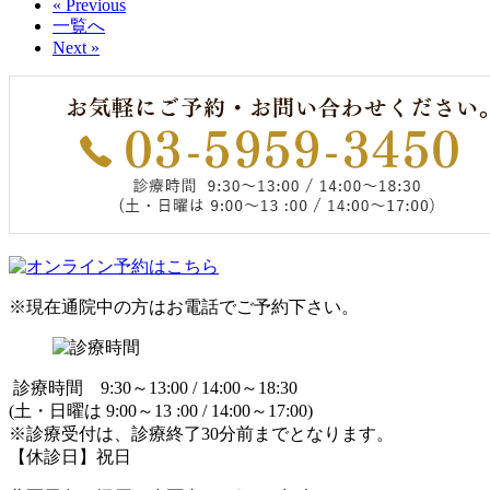
« Previous
一覧へ
Next »
※現在通院中の方はお電話でご予約下さい。
診療時間 9:30～13:00 / 14:00～18:30
(土・日曜は 9:00～13 :00 / 14:00～17:00)
※診療受付は、診療終了30分前までとなります。
【休診日】祝日