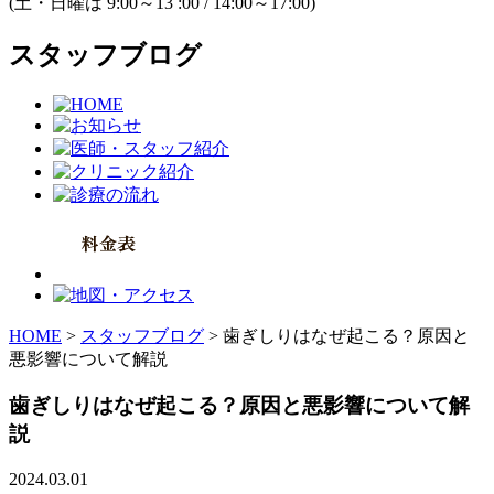
(土・日曜は 9:00～13 :00 / 14:00～17:00)
スタッフブログ
HOME
>
スタッフブログ
>
歯ぎしりはなぜ起こる？原因と
悪影響について解説
歯ぎしりはなぜ起こる？原因と悪影響について解
説
2024.03.01