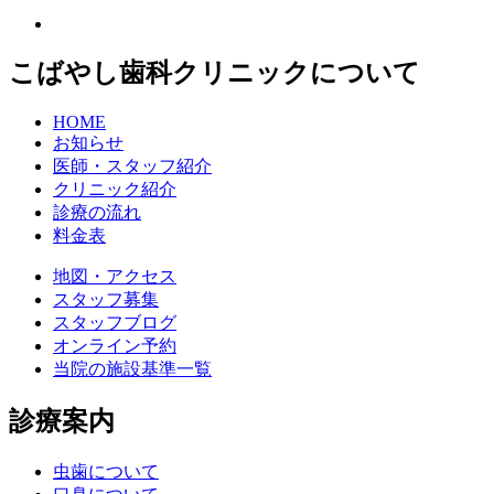
こばやし歯科クリニックについて
HOME
お知らせ
医師・スタッフ紹介
クリニック紹介
診療の流れ
料金表
地図・アクセス
スタッフ募集
スタッフブログ
オンライン予約
当院の施設基準一覧
診療案内
虫歯について