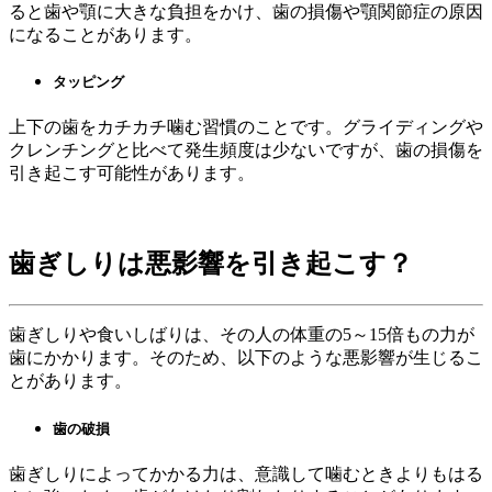
ると歯や顎に大きな負担をかけ、歯の損傷や顎関節症の原因
になることがあります。
タッピング
上下の歯をカチカチ噛む習慣のことです。グライディングや
クレンチングと比べて発生頻度は少ないですが、歯の損傷を
引き起こす可能性があります。
歯ぎしりは悪影響を引き起こす？
歯ぎしりや食いしばりは、その人の体重の5～15倍もの力が
歯にかかります。そのため、以下のような悪影響が生じるこ
とがあります。
歯の破損
歯ぎしりによってかかる力は、意識して噛むときよりもはる