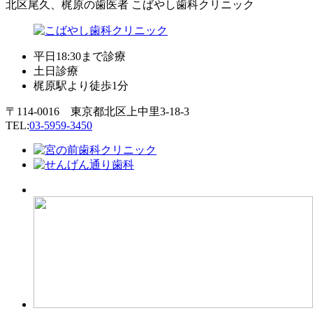
北区尾久、梶原の歯医者 こばやし歯科クリニック
平日18:30まで診療
土日診療
梶原駅より徒歩1分
〒114-0016 東京都北区上中里3-18-3
TEL:
03-5959-3450