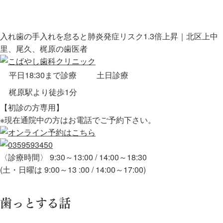
入れ歯の手入れを怠ると肺炎発症リスク1.3倍上昇｜北区上中
里、尾久、梶原の歯医者
平日18:30まで診療
土日診療
梶原駅より徒歩1分
【初診の方専用】
※現在通院中の方はお電話でご予約下さい。
〈診療時間〉 9:30～13:00 / 14:00～18:30
(土・日曜は 9:00～13 :00 / 14:00～17:00)
歯っとする話