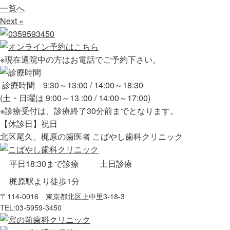
一覧へ
Next »
※現在通院中の方はお電話でご予約下さい。
診療時間 9:30～13:00 / 14:00～18:30
(土・日曜は 9:00～13 :00 / 14:00～17:00)
※診療受付は、診療終了30分前までとなります。
【休診日】祝日
北区尾久、梶原の歯医者 こばやし歯科クリニック
平日18:30まで診療
土日診療
梶原駅より徒歩1分
〒114-0016 東京都北区上中里3-18-3
TEL:
03-5959-3450