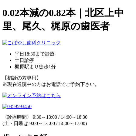
0.02本減の0.82本｜北区上中
里、尾久、梶原の歯医者
平日18:30まで診療
土日診療
梶原駅より徒歩1分
【初診の方専用】
※現在通院中の方はお電話でご予約下さい。
〈診療時間〉 9:30～13:00 / 14:00～18:30
(土・日曜は 9:00～13 :00 / 14:00～17:00)