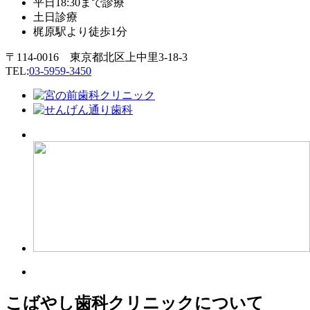
平日18:30まで診療
土日診療
梶原駅より徒歩1分
〒114-0016 東京都北区上中里3-18-3
TEL:
03-5959-3450
こばやし歯科クリニックについて