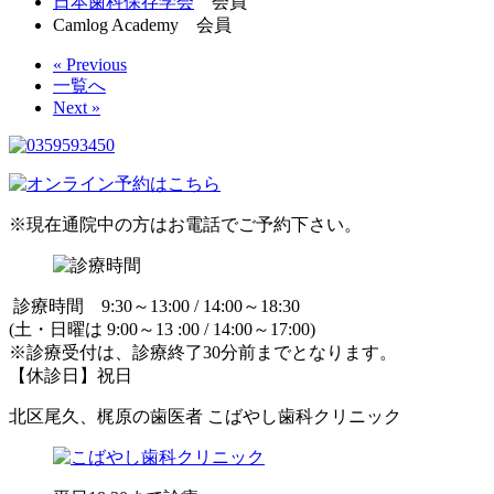
日本歯科保存学会
会員
Camlog Academy 会員
« Previous
一覧へ
Next »
※現在通院中の方はお電話でご予約下さい。
診療時間 9:30～13:00 / 14:00～18:30
(土・日曜は 9:00～13 :00 / 14:00～17:00)
※診療受付は、診療終了30分前までとなります。
【休診日】祝日
北区尾久、梶原の歯医者 こばやし歯科クリニック