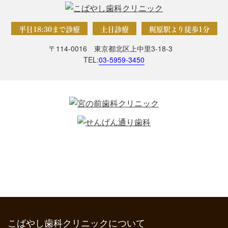
平日18:30まで診療
土日診療
梶原駅より徒歩1分
〒114-0016 東京都北区上中里3-18-3
TEL:
03-5959-3450
こばやし歯科クリニックについて