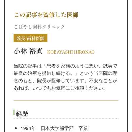
この記事を監修した医師
こばやし歯科クリニック
院長/歯科医師
小林 裕直
KOBAYASHI HIRONAO
当院の記事は「患者を家族のように想い、誠実で
最良の治療を提供し続ける。」という当医院の理
念のもと、院長が監修しています。不安なことが
あれば、いつでもお気軽にご相談ください。
経歴
1994年 日本大学歯学部 卒業