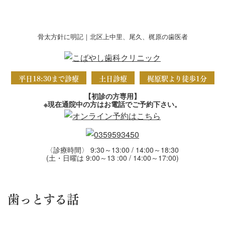
骨太方針に明記｜北区上中里、尾久、梶原の歯医者
平日18:30まで診療
土日診療
梶原駅より徒歩1分
【初診の方専用】
※現在通院中の方はお電話でご予約下さい。
〈診療時間〉 9:30～13:00 / 14:00～18:30
(土・日曜は 9:00～13 :00 / 14:00～17:00)
歯っとする話