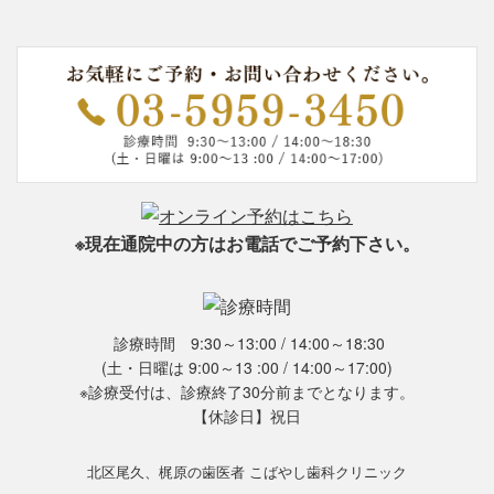
※現在通院中の方はお電話でご予約下さい。
診療時間 9:30～13:00 / 14:00～18:30
(土・日曜は 9:00～13 :00 / 14:00～17:00)
※診療受付は、診療終了30分前までとなります。
【休診日】祝日
北区尾久、梶原の歯医者 こばやし歯科クリニック