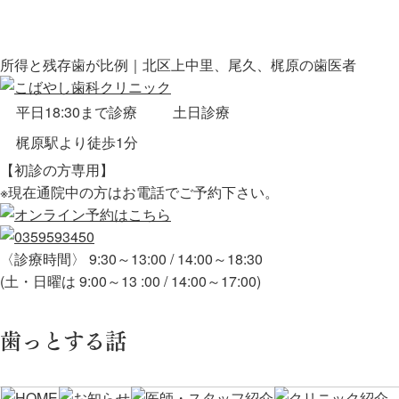
所得と残存歯が比例｜北区上中里、尾久、梶原の歯医者
平日18:30まで診療
土日診療
梶原駅より徒歩1分
【初診の方専用】
※現在通院中の方はお電話でご予約下さい。
〈診療時間〉 9:30～13:00 / 14:00～18:30
(土・日曜は 9:00～13 :00 / 14:00～17:00)
歯っとする話