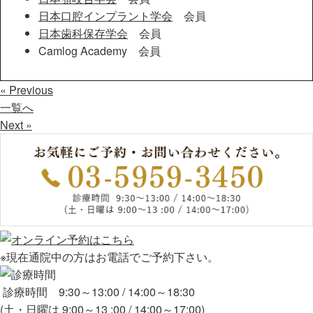
日本口腔インプラント学会
会員
日本歯科保存学会
会員
Camlog Academy 会員
« Previous
一覧へ
Next »
※現在通院中の方はお電話でご予約下さい。
診療時間 9:30～13:00 / 14:00～18:30
(土・日曜は 9:00～13 :00 / 14:00～17:00)