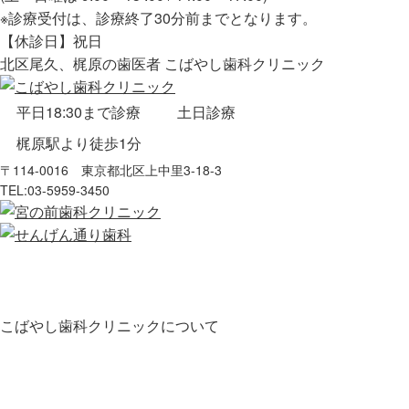
※診療受付は、診療終了30分前までとなります。
【休診日】祝日
北区尾久、梶原の歯医者 こばやし歯科クリニック
平日18:30まで診療
土日診療
梶原駅より徒歩1分
〒114-0016 東京都北区上中里3-18-3
TEL:
03-5959-3450
こばやし歯科クリニックについて
HOME
お知らせ
医師・スタッフ紹介