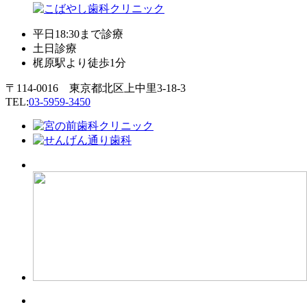
平日18:30まで診療
土日診療
梶原駅より徒歩1分
〒114-0016 東京都北区上中里3-18-3
TEL:
03-5959-3450