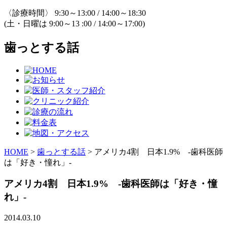
〈診療時間〉 9:30～13:00 / 14:00～18:30
(土・日曜は 9:00～13 :00 / 14:00～17:00)
歯っとする話
HOME
>
歯っとする話
>
アメリカ4割 日本1.9% -歯科医師
は「好き・憧れ」-
アメリカ4割 日本1.9% -歯科医師は「好き・憧
れ」-
2014.03.10