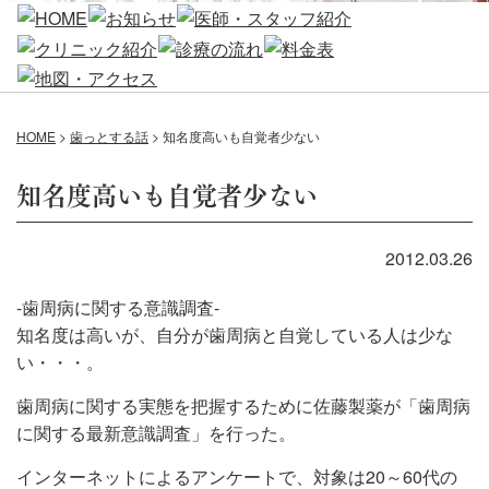
HOME
>
歯っとする話
>
知名度高いも自覚者少ない
知名度高いも自覚者少ない
2012.03.26
-歯周病に関する意識調査-
知名度は高いが、自分が歯周病と自覚している人は少な
い・・・。
歯周病に関する実態を把握するために佐藤製薬が「歯周病
に関する最新意識調査」を行った。
インターネットによるアンケートで、対象は20～60代の