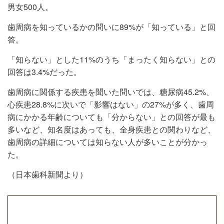
男女500人。
歯周病を知っているかの問いに89%が「知っている」と回
答。
「知らない」とした11%のうち「まったく知らない」との
回答は3.4%だった。
歯周病に関係する疾患を聞いた問いでは、糖尿病45.2%、
心疾患28.8%に次いで「影響はない」の27%が多く、歯周
病にかかる年齢についても「分からない」との回答が最も
多いなど、知名度はあっても、全身疾患との関わりなど、
歯周病の詳細については知らない人が多いことが分かっ
た。
（日本歯科新聞より）