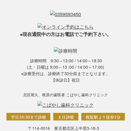
※現在通院中の方はお電話でご予約下さい。
診療時間 9:30～13:00 / 14:00～18:30
(土・日曜は 9:00～13 :00 / 14:00～17:00)
※診療受付は、診療終了30分前までとなります。
【休診日】祝日
北区尾久、梶原の歯医者 こばやし歯科クリニック
平日18:30まで診療
土日診療
梶原駅より徒歩1分
〒114-0016 東京都北区上中里3-18-3