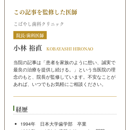
この記事を監修した医師
こばやし歯科クリニック
院長/歯科医師
小林 裕直
KOBAYASHI HIRONAO
当院の記事は「患者を家族のように想い、誠実で
最良の治療を提供し続ける。」という当医院の理
念のもと、院長が監修しています。不安なことが
あれば、いつでもお気軽にご相談ください。
経歴
1994年 日本大学歯学部 卒業