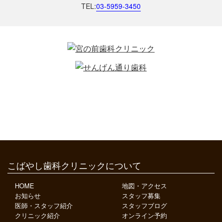
TEL:
03-5959-3450
こばやし歯科クリニックについて
HOME
地図・アクセス
お知らせ
スタッフ募集
医師・スタッフ紹介
スタッフブログ
クリニック紹介
オンライン予約