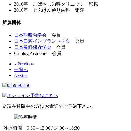
2010年 こばやし歯科クリニック 移転
2016年 せんげん通り歯科 開院
所属団体
日本顎咬合学会
会員
日本口腔インプラント学会
会員
日本歯科保存学会
会員
Camlog Academy 会員
« Previous
一覧へ
Next »
※現在通院中の方はお電話でご予約下さい。
診療時間 9:30～13:00 / 14:00～18:30