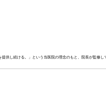
を提供し続ける。」という当医院の理念のもと、院長が監修し