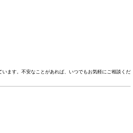
ています。不安なことがあれば、いつでもお気軽にご相談くだ