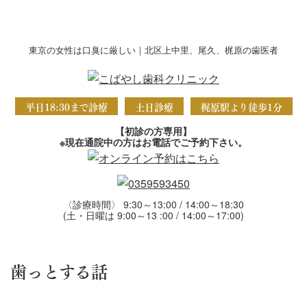
東京の女性は口臭に厳しい｜北区上中里、尾久、梶原の歯医者
平日18:30まで診療
土日診療
梶原駅より徒歩1分
【初診の方専用】
※現在通院中の方はお電話でご予約下さい。
〈診療時間〉 9:30～13:00 / 14:00～18:30
(土・日曜は 9:00～13 :00 / 14:00～17:00)
歯っとする話