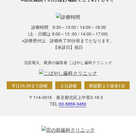
診療時間 9:30～13:00 / 14:00～18:30
(土・日曜は 9:00～13 :00 / 14:00～17:00)
※診療受付は、診療終了30分前までとなります。
【休診日】祝日
北区尾久、梶原の歯医者 こばやし歯科クリニック
平日18:30まで診療
土日診療
梶原駅より徒歩1分
〒114-0016 東京都北区上中里3-18-3
TEL:
03-5959-3450