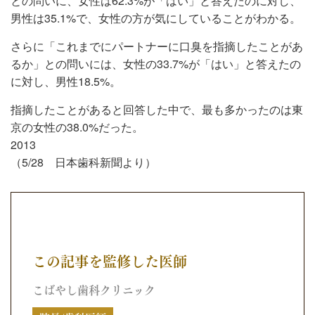
との問いに、女性は62.3%が「はい」と答えたのに対し、
男性は35.1%で、女性の方が気にしていることがわかる。
さらに「これまでにパートナーに口臭を指摘したことがあ
るか」との問いには、女性の33.7%が「はい」と答えたの
に対し、男性18.5%。
指摘したことがあると回答した中で、最も多かったのは東
京の女性の38.0%だった。
2013
（5/28 日本歯科新聞より）
この記事を監修した医師
こばやし歯科クリニック