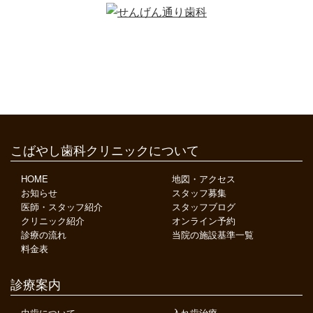
こばやし歯科クリニックについて
HOME
地図・アクセス
お知らせ
スタッフ募集
医師・スタッフ紹介
スタッフブログ
クリニック紹介
オンライン予約
診療の流れ
当院の施設基準一覧
料金表
診療案内
虫歯について
入れ歯治療