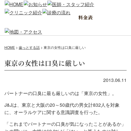
HOME
>
歯っとする話
>
東京の女性は口臭に厳しい
東京の女性は口臭に厳しい
2013.06.11
パートナーの口臭に最も厳しいのは「東京の女性」。
J&Jは、東京と大阪の20～50歳代の男女計832人を対象
に、オーラルケアに関する意識調査を行った。
「これまでパートナーの口臭が気になったことがあるか」