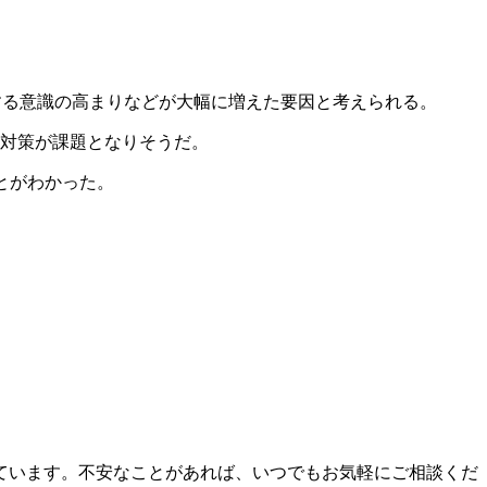
内に対する意識の高まりなどが大幅に増えた要因と考えられる。
炎対策が課題となりそうだ。
とがわかった。
ています。不安なことがあれば、いつでもお気軽にご相談くだ