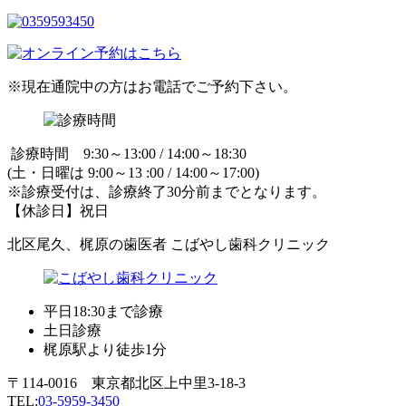
※現在通院中の方はお電話でご予約下さい。
診療時間 9:30～13:00 / 14:00～18:30
(土・日曜は 9:00～13 :00 / 14:00～17:00)
※診療受付は、診療終了30分前までとなります。
【休診日】祝日
北区尾久、梶原の歯医者 こばやし歯科クリニック
平日18:30まで診療
土日診療
梶原駅より徒歩1分
〒114-0016 東京都北区上中里3-18-3
TEL:
03-5959-3450