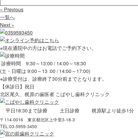
« Previous
一覧へ
Next »
※現在通院中の方はお電話でご予約下さい。
診療時間 9:30～13:00 / 14:00～18:30
(土・日曜は 9:00～13 :00 / 14:00～17:00)
※診療受付は、診療終了30分前までとなります。
【休診日】祝日
北区尾久、梶原の歯医者 こばやし歯科クリニック
平日18:30まで診療
土日診療
梶原駅より徒歩1分
〒114-0016 東京都北区上中里3-18-3
TEL:
03-5959-3450