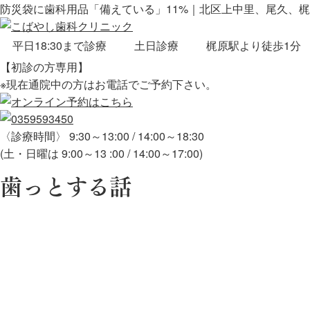
防災袋に歯科用品「備えている」11%｜北区上中里、尾久、
平日18:30まで診療
土日診療
梶原駅より徒歩1分
【初診の方専用】
※現在通院中の方はお電話でご予約下さい。
〈診療時間〉 9:30～13:00 / 14:00～18:30
(土・日曜は 9:00～13 :00 / 14:00～17:00)
歯っとする話