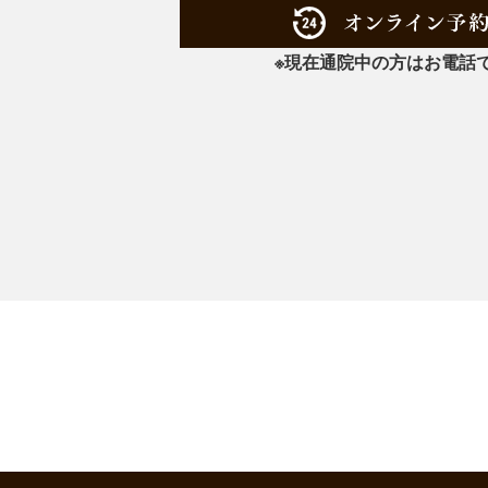
※現在通院中の方はお電話