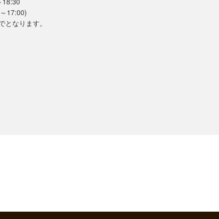
18:30
～17:00)
までとなります。