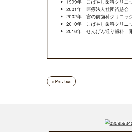
1999年 こばやし歯科クリニ
2001年 医療法人社団裕慈会
2002年 宮の前歯科クリニッ
2010年 こばやし歯科クリニ
2016年 せんげん通り歯科 
« Previous