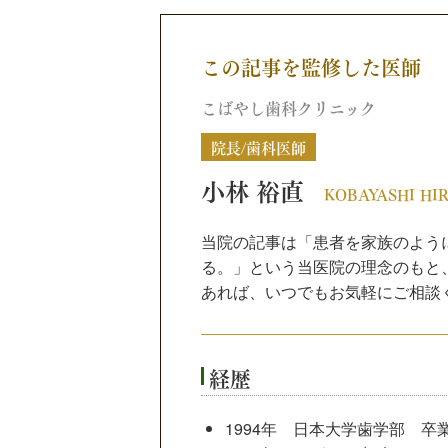
この記事を監修した医師
こばやし歯科クリニック
院長/歯科医師
小林 裕直
KOBAYASHI HI
当院の記事は「患者を家族のよう
る。」という当医院の理念のもと
あれば、いつでもお気軽にご相談
経歴
1994年 日本大学歯学部 卒