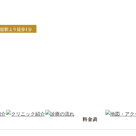
原駅より徒歩1分