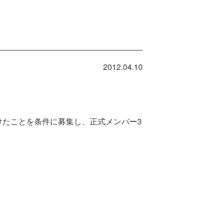
2012.04.10
付けたことを条件に募集し、正式メンバー3