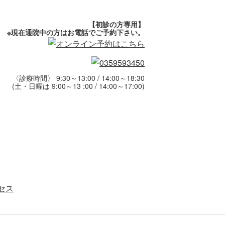
【初診の方専用】
※現在通院中の方はお電話でご予約下さい。
〈診療時間〉 9:30～13:00 / 14:00～18:30
(土・日曜は 9:00～13 :00 / 14:00～17:00)