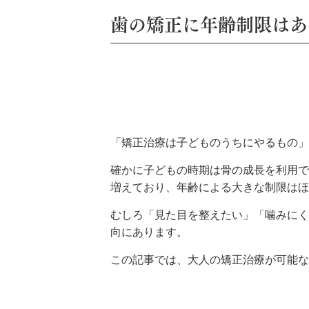
歯の矯正に年齢制限はあ
「矯正治療は子どものうちにやるもの」
確かに子どもの時期は骨の成長を利用で
増えており、年齢による大きな制限はほ
むしろ「見た目を整えたい」「噛みにく
向にあります。
この記事では、大人の矯正治療が可能な