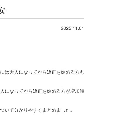
安
2025.11.01
には大人になってから矯正を始める方も
人になってから矯正を始める方が増加傾
ついて分かりやすくまとめました。