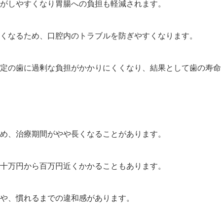
がしやすくなり胃腸への負担も軽減されます。
くなるため、口腔内のトラブルを防ぎやすくなります。
定の歯に過剰な負担がかかりにくくなり、結果として歯の寿命
め、治療期間がやや長くなることがあります。
十万円から百万円近くかかることもあります。
や、慣れるまでの違和感があります。