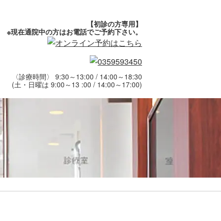
【初診の方専用】
※現在通院中の方はお電話でご予約下さい。
〈診療時間〉 9:30～13:00 / 14:00～18:30
(土・日曜は 9:00～13 :00 / 14:00～17:00)