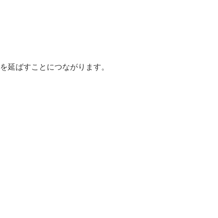
を延ばすことにつながります。