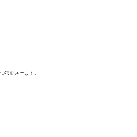
つ移動させます。