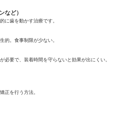
ンなど）
的に歯を動かす治療です。
生的。食事制限が少ない。
が必要で、装着時間を守らないと効果が出にくい。
矯正を行う方法。