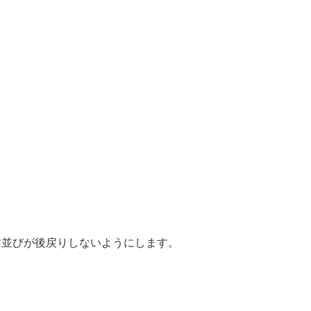
歯並びが後戻りしないようにします。