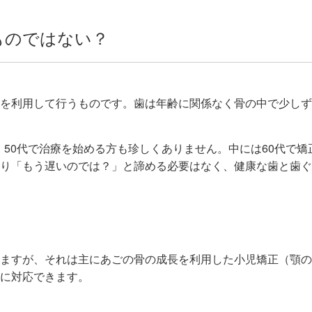
ものではない？
を利用して行うものです。歯は年齢に関係なく骨の中で少しず
代・50代で治療を始める方も珍しくありません。中には60代で
り「もう遅いのでは？」と諦める必要はなく、健康な歯と歯ぐ
ますが、それは主にあごの骨の成長を利用した小児矯正（顎の
に対応できます。