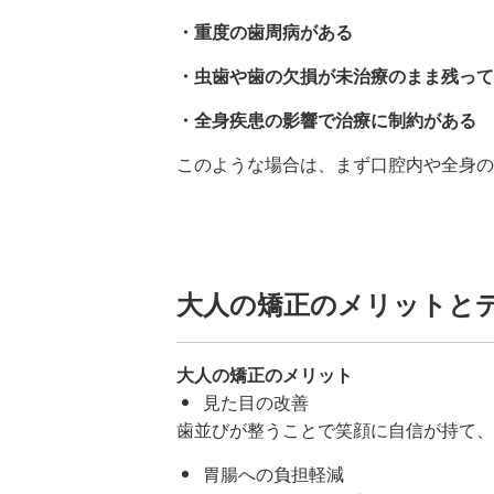
・重度の歯周病がある
・虫歯や歯の欠損が未治療のまま残って
・全身疾患の影響で治療に制約がある
このような場合は、まず口腔内や全身の
大人の矯正のメリットと
大人の矯正のメリット
見た目の改善
歯並びが整うことで笑顔に自信が持て、
胃腸への負担軽減