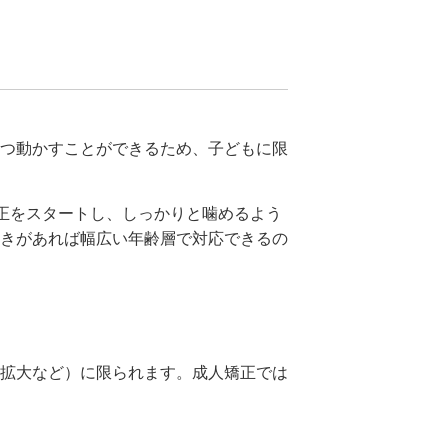
つ動かすことができるため、子どもに限
矯正をスタートし、しっかりと噛めるよう
きがあれば幅広い年齢層で対応できるの
拡大など）に限られます。成人矯正では