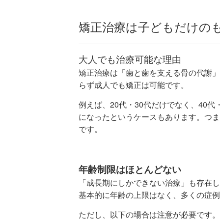
矯正治療は子どもだけの
大人でも治療可能な理由
矯正治療は「歯と歯を支える骨の代謝」
らず成人でも矯正は可能です。
例えば、20代・30代だけでなく、40
になったというケースもあります。つま
です。
年齢制限はほとんどない
「成長期にしかできない治療」も存在し
基本的に年齢の上限はなく、多くの症例
ただし、以下の場合は注意が必要です。