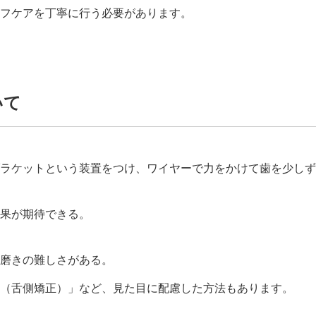
フケアを丁寧に行う必要があります。
いて
ラケットという装置をつけ、ワイヤーで力をかけて歯を少しず
果が期待できる。
磨きの難しさがある。
（舌側矯正）」など、見た目に配慮した方法もあります。