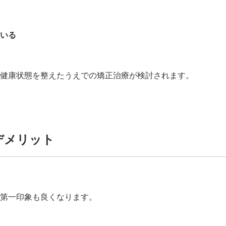
いる
健康状態を整えたうえでの矯正治療が検討されます。
デメリット
第一印象も良くなります。