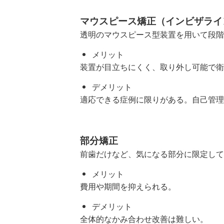
マウスピース矯正（インビザライ
透明のマウスピース型装置を用いて段階
メリット
装置が目立ちにくく、取り外し可能で衛
デメリット
適応できる症例に限りがある。自己管理
部分矯正
前歯だけなど、気になる部分に限定して
メリット
費用や期間を抑えられる。
デメリット
全体的なかみ合わせ改善は難しい。