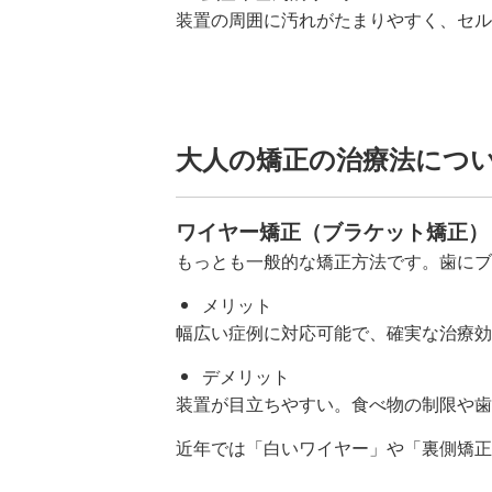
装置の周囲に汚れがたまりやすく、セル
大人の矯正の治療法につ
ワイヤー矯正（ブラケット矯正）
もっとも一般的な矯正方法です。歯にブ
メリット
幅広い症例に対応可能で、確実な治療効
デメリット
装置が目立ちやすい。食べ物の制限や歯
近年では「白いワイヤー」や「裏側矯正