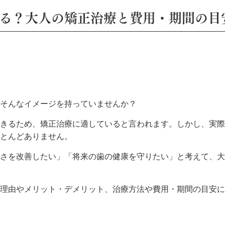
る？大人の矯正治療と費用・期間の目
そんなイメージを持っていませんか？
きるため、矯正治療に適していると言われます。しかし、実際
とんどありません。
さを改善したい」「将来の歯の健康を守りたい」と考えて、大
理由やメリット・デメリット、治療方法や費用・期間の目安に