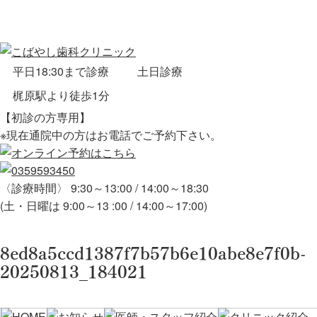
平日18:30まで診療
土日診療
梶原駅より徒歩1分
【初診の方専用】
※現在通院中の方はお電話でご予約下さい。
〈診療時間〉 9:30～13:00 / 14:00～18:30
(土・日曜は 9:00～13 :00 / 14:00～17:00)
8ed8a5ccd1387f7b57b6e10abe8e7f0b-
20250813_184021