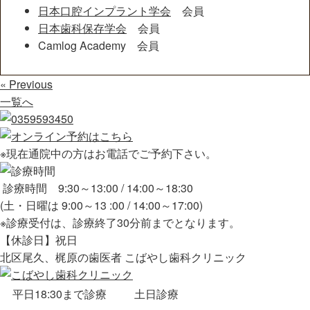
日本口腔インプラント学会
会員
日本歯科保存学会
会員
Camlog Academy 会員
« Previous
一覧へ
※現在通院中の方はお電話でご予約下さい。
診療時間 9:30～13:00 / 14:00～18:30
(土・日曜は 9:00～13 :00 / 14:00～17:00)
※診療受付は、診療終了30分前までとなります。
【休診日】祝日
北区尾久、梶原の歯医者 こばやし歯科クリニック
平日18:30まで診療
土日診療