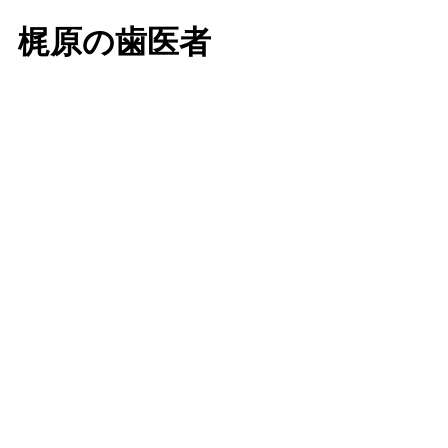
、梶原の歯医者