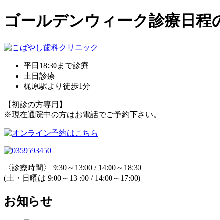
ゴールデンウィーク診療日程
平日18:30まで診療
土日診療
梶原駅より徒歩1分
【初診の方専用】
※現在通院中の方はお電話でご予約下さい。
〈診療時間〉 9:30～13:00 / 14:00～18:30
(土・日曜は 9:00～13 :00 / 14:00～17:00)
お知らせ