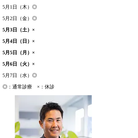
5月1日（木）◎
5月2日（金）◎
5月3日（土）×
5月4日（日）×
5月5日（月）×
5月6日（火）×
5月7日（水）◎
◎：通常診療 ×：休診