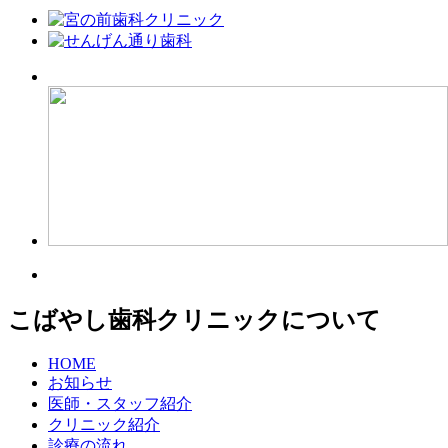
こばやし歯科クリニックについて
HOME
お知らせ
医師・スタッフ紹介
クリニック紹介
診療の流れ