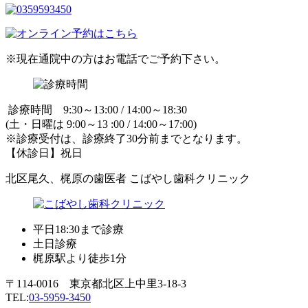
※現在通院中の方はお電話でご予約下さい。
診療時間 9:30～13:00 / 14:00～18:30
(土・日曜は 9:00～13 :00 / 14:00～17:00)
※診療受付は、診療終了30分前までとなります。
【休診日】祝日
北区尾久、梶原の歯医者 こばやし歯科クリニック
平日18:30まで診療
土日診療
梶原駅より徒歩1分
〒114-0016 東京都北区上中里3-18-3
TEL:
03-5959-3450