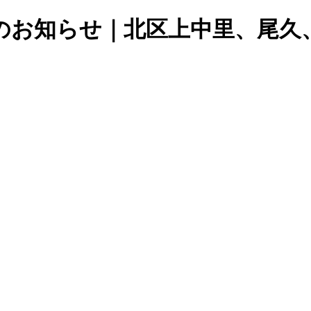
のお知らせ｜北区上中里、尾久