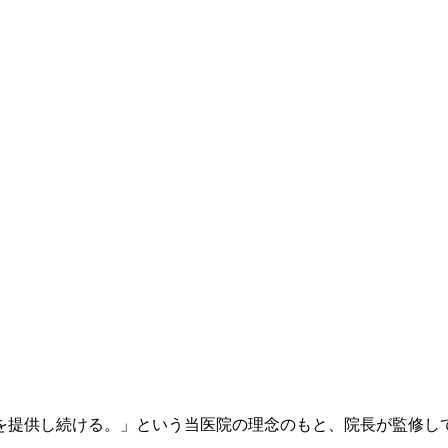
を提供し続ける。」という当医院の理念のもと、院長が監修し