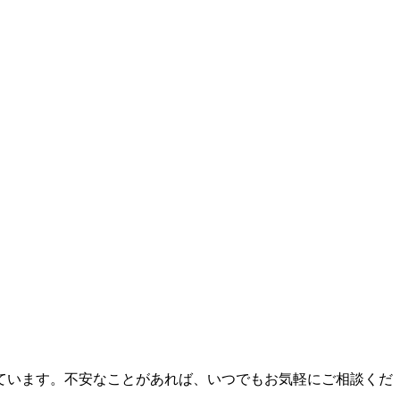
ています。不安なことがあれば、いつでもお気軽にご相談くだ