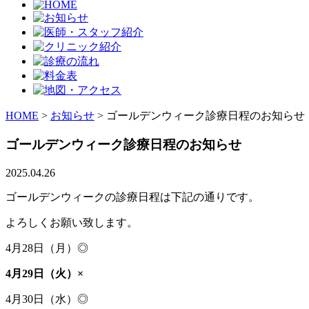
HOME
>
お知らせ
>
ゴールデンウィーク診療日程のお知らせ
ゴールデンウィーク診療日程のお知らせ
2025.04.26
ゴールデンウィークの診療日程は下記の通りです。
よろしくお願い致します。
4月28日（月）◎
4月29日（火）×
4月30日（水）◎