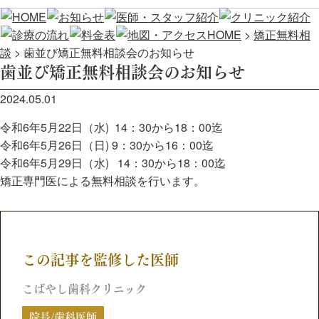
HOME
>
矯正無料相
談
>
歯並び矯正無料相談会のお知らせ
歯並び矯正無料相談会のお知らせ
2024.05.01
令和6年5月22日（水) 14：30から18：00迄
令和6年5月26日（日) 9：30から16：00迄
令和6年5月29日（水) 14：30から18：00迄
矯正専門医による無料相談を行います。
この記事を監修した医師
こばやし歯科クリニック
院長/歯科医師