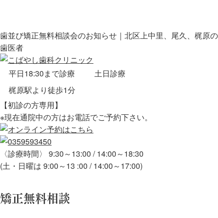
歯並び矯正無料相談会のお知らせ｜北区上中里、尾久、梶原の
歯医者
平日18:30まで診療
土日診療
梶原駅より徒歩1分
【初診の方専用】
※現在通院中の方はお電話でご予約下さい。
〈診療時間〉 9:30～13:00 / 14:00～18:30
(土・日曜は 9:00～13 :00 / 14:00～17:00)
矯正無料相談