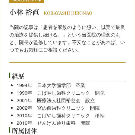
小林 裕直
KOBAYASHI HIRONAO
当院の記事は「患者を家族のように想い、誠実で最良
の治療を提供し続ける。」という当医院の理念のも
と、院長が監修しています。不安なことがあれば、い
つでもお気軽にご相談ください。
経歴
1994年 日本大学歯学部 卒業
1999年 こばやし歯科クリニック 開院
2001年 医療法人社団裕慈会 設立
2002年 宮の前歯科クリニック 開院
2010年 こばやし歯科クリニック 移転
2016年 せんげん通り歯科 開院
所属団体