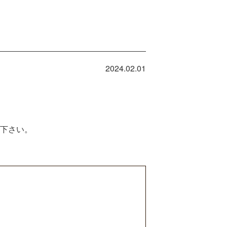
2024.02.01
下さい。