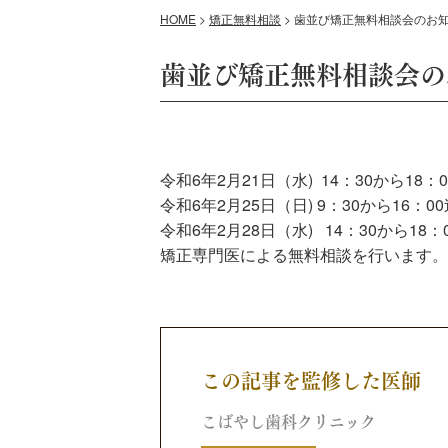
HOME
>
矯正無料相談
>
歯並び矯正無料相談会のお
歯並び矯正無料相談会の
令和6年2月21日（水) 14：30から18：
令和6年2月25日（日) 9：30から16：00
令和6年2月28日（水) 14：30から18：
矯正専門医による無料相談を行います。
この記事を監修した医師
こばやし歯科クリニック