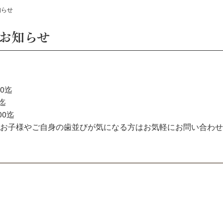
知らせ
お知らせ
00迄
迄
00迄
お子様やご自身の歯並びが気になる方はお気軽にお問い合わせ