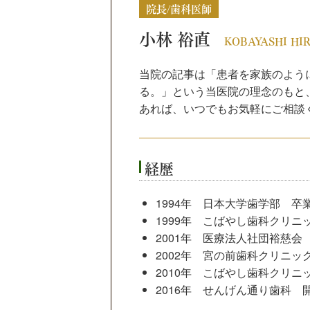
院長/歯科医師
小林 裕直
KOBAYASHI HI
当院の記事は「患者を家族のよう
る。」という当医院の理念のもと
あれば、いつでもお気軽にご相談
経歴
1994年 日本大学歯学部 卒
1999年 こばやし歯科クリニ
2001年 医療法人社団裕慈会
2002年 宮の前歯科クリニッ
2010年 こばやし歯科クリニ
2016年 せんげん通り歯科 