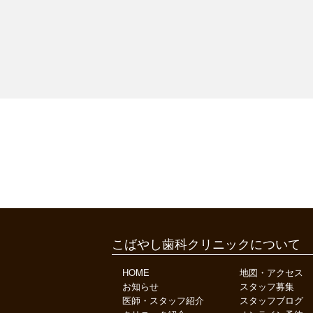
こばやし歯科クリニックについて
HOME
地図・アクセス
お知らせ
スタッフ募集
医師・スタッフ紹介
スタッフブログ