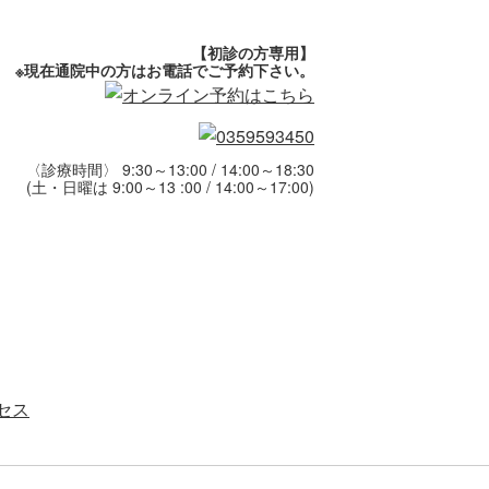
【初診の方専用】
※現在通院中の方はお電話でご予約下さい。
〈診療時間〉 9:30～13:00 / 14:00～18:30
(土・日曜は 9:00～13 :00 / 14:00～17:00)