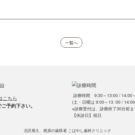
一覧へ
診療時間 9:30～13:00 / 14:00～
(土・日曜は 9:00～13 :00 / 14:00
でご予約下さい。
※診療受付は、診療終了30分前
【休診日】祝日
北区尾久、梶原の歯医者 こばやし歯科クリニック