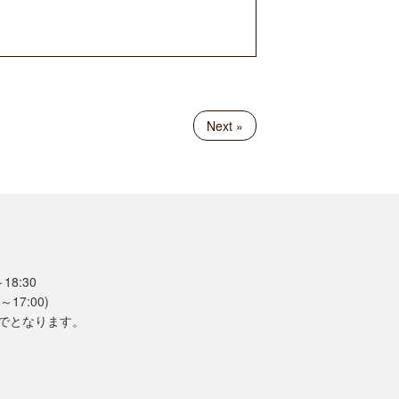
Next »
18:30
～17:00)
までとなります。