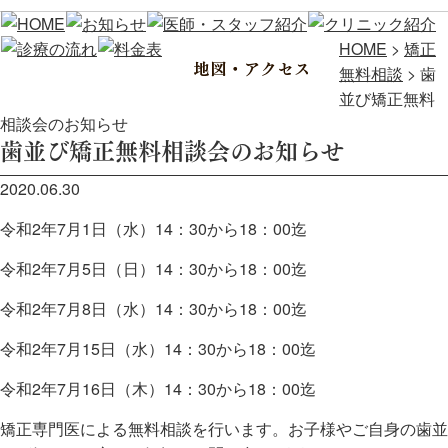
HOME
>
矯正
無料相談
>
歯
並び矯正無料
相談会のお知らせ
歯並び矯正無料相談会のお知らせ
2020.06.30
令和2年7月1日（水）14：30から18：00迄
令和2年7月5日（日）14：30から18：00迄
令和2年7月8日（水）14：30から18：00迄
令和2年7月15日（水）14：30から18：00迄
令和2年7月16日（木）14：30から18：00迄
矯正専門医による無料相談を行います。お子様やご自身の歯並