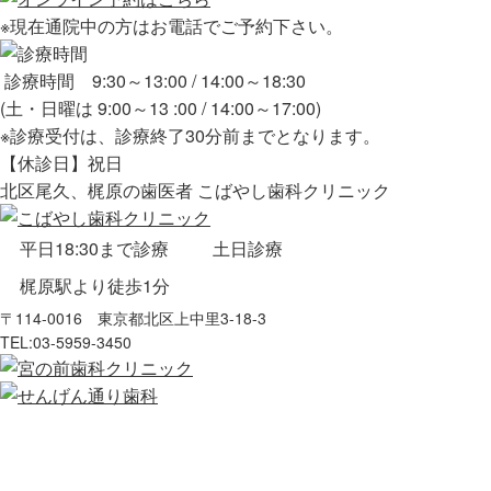
※現在通院中の方はお電話でご予約下さい。
診療時間 9:30～13:00 / 14:00～18:30
(土・日曜は 9:00～13 :00 / 14:00～17:00)
※診療受付は、診療終了30分前までとなります。
【休診日】祝日
北区尾久、梶原の歯医者 こばやし歯科クリニック
平日18:30まで診療
土日診療
梶原駅より徒歩1分
〒114-0016 東京都北区上中里3-18-3
TEL:
03-5959-3450