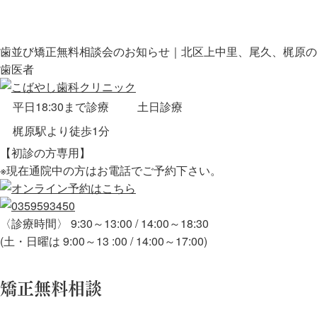
歯並び矯正無料相談会のお知らせ｜北区上中里、尾久、梶原の
歯医者
平日18:30まで診療
土日診療
梶原駅より徒歩1分
【初診の方専用】
※現在通院中の方はお電話でご予約下さい。
〈診療時間〉 9:30～13:00 / 14:00～18:30
(土・日曜は 9:00～13 :00 / 14:00～17:00)
矯正無料相談