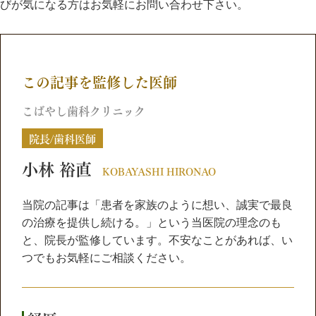
びが気になる方はお気軽にお問い合わせ下さい。
この記事を監修した医師
こばやし歯科クリニック
院長/歯科医師
小林 裕直
KOBAYASHI HIRONAO
当院の記事は「患者を家族のように想い、誠実で最良
の治療を提供し続ける。」という当医院の理念のも
と、院長が監修しています。不安なことがあれば、い
つでもお気軽にご相談ください。