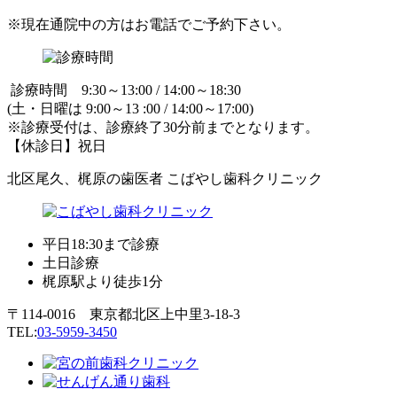
※現在通院中の方はお電話でご予約下さい。
診療時間 9:30～13:00 / 14:00～18:30
(土・日曜は 9:00～13 :00 / 14:00～17:00)
※診療受付は、診療終了30分前までとなります。
【休診日】祝日
北区尾久、梶原の歯医者 こばやし歯科クリニック
平日18:30まで診療
土日診療
梶原駅より徒歩1分
〒114-0016 東京都北区上中里3-18-3
TEL:
03-5959-3450