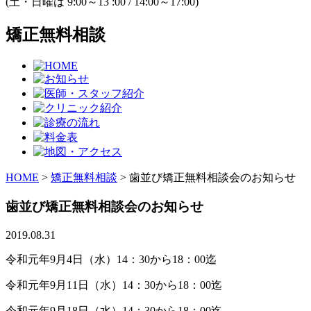
(土・日曜は 9:00～13 :00 / 14:00～17:00)
矯正無料相談
HOME
>
矯正無料相談
>
歯並び矯正無料相談会のお知らせ
歯並び矯正無料相談会のお知らせ
2019.08.31
令和元年9月4日（水）14：30から18：00迄
令和元年9月11日（水）14：30から18：00迄
令和元年9月18日（水）14：30から18：00迄