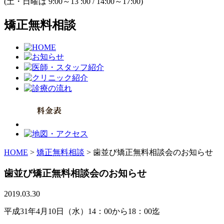
(土・日曜は 9:00～13 :00 / 14:00～17:00)
矯正無料相談
HOME
>
矯正無料相談
>
歯並び矯正無料相談会のお知らせ
歯並び矯正無料相談会のお知らせ
2019.03.30
平成31年4月10日（水）14：00から18：00迄