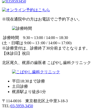
※現在通院中の方はお電話でご予約下さい。
診療時間 9:30～13:00 / 14:00～18:30
(土・日曜は 9:00～13 :00 / 14:00～17:00)
※診療受付は、診療終了30分前までとなります。
【休診日】祝日
北区尾久、梶原の歯医者 こばやし歯科クリニック
平日18:30まで診療
土日診療
梶原駅より徒歩1分
〒114-0016 東京都北区上中里3-18-3
TEL:
03-5959-3450