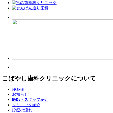
こばやし歯科クリニックについて
HOME
お知らせ
医師・スタッフ紹介
クリニック紹介
診療の流れ