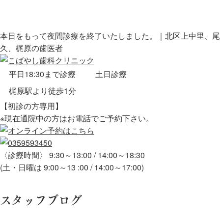
本日をもって夜間診療を終了いたしました。｜北区上中里、尾
久、梶原の歯医者
平日18:30まで診療
土日診療
梶原駅より徒歩1分
【初診の方専用】
※現在通院中の方はお電話でご予約下さい。
〈診療時間〉 9:30～13:00 / 14:00～18:30
(土・日曜は 9:00～13 :00 / 14:00～17:00)
スタッフブログ