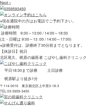
Next »
※現在通院中の方はお電話でご予約下さい。
診療時間 9:30～13:00 / 14:00～18:30
(土・日曜は 9:00～13 :00 / 14:00～17:00)
※診療受付は、診療終了30分前までとなります。
【休診日】祝日
北区尾久、梶原の歯医者 こばやし歯科クリニック
平日18:30まで診療
土日診療
梶原駅より徒歩1分
〒114-0016 東京都北区上中里3-18-3
TEL:
03-5959-3450