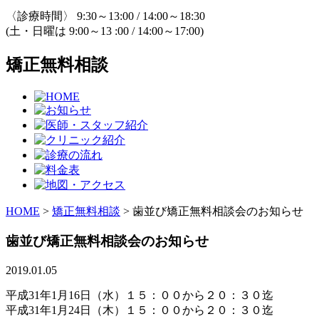
〈診療時間〉 9:30～13:00 / 14:00～18:30
(土・日曜は 9:00～13 :00 / 14:00～17:00)
矯正無料相談
HOME
>
矯正無料相談
>
歯並び矯正無料相談会のお知らせ
歯並び矯正無料相談会のお知らせ
2019.01.05
平成31年1月16日（水）１５：００から２０：３０迄
平成31年1月24日（木）１５：００から２０：３０迄