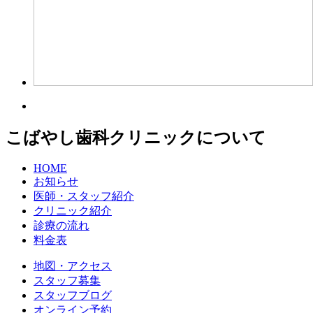
こばやし歯科クリニックについて
HOME
お知らせ
医師・スタッフ紹介
クリニック紹介
診療の流れ
料金表
地図・アクセス
スタッフ募集
スタッフブログ
オンライン予約