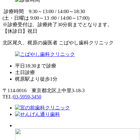
診療時間 9:30～13:00 / 14:00～18:30
(土・日曜は 9:00～13 :00 / 14:00～17:00)
※診療受付は、診療終了30分前までとなります。
【休診日】祝日
北区尾久、梶原の歯医者 こばやし歯科クリニック
平日18:30まで診療
土日診療
梶原駅より徒歩1分
〒114-0016 東京都北区上中里3-18-3
TEL:
03-5959-3450