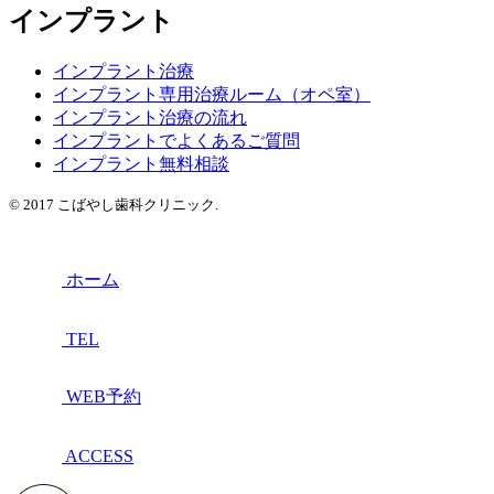
インプラント
インプラント治療
インプラント専用治療ルーム（オペ室）
インプラント治療の流れ
インプラントでよくあるご質問
インプラント無料相談
© 2017 こばやし歯科クリニック.
ホーム
TEL
WEB予約
ACCESS