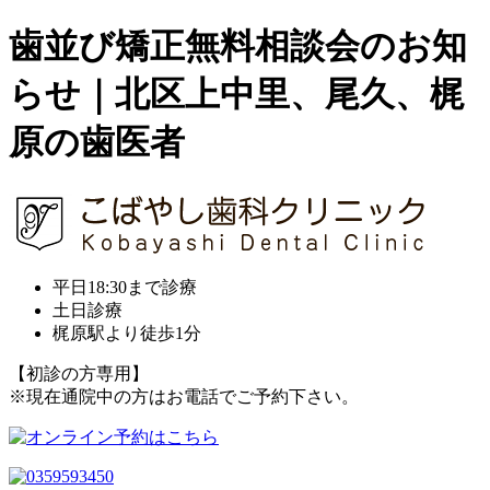
歯並び矯正無料相談会のお知
らせ｜北区上中里、尾久、梶
原の歯医者
平日18:30まで診療
土日診療
梶原駅より徒歩1分
【初診の方専用】
※現在通院中の方はお電話でご予約下さい。