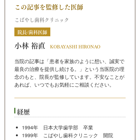
この記事を監修した医師
こばやし歯科クリニック
院長/歯科医師
小林 裕直
KOBAYASHI HIRONAO
当院の記事は「患者を家族のように想い、誠実で
最良の治療を提供し続ける。」という当医院の理
念のもと、院長が監修しています。不安なことが
あれば、いつでもお気軽にご相談ください。
経歴
1994年 日本大学歯学部 卒業
1999年 こばやし歯科クリニック 開院