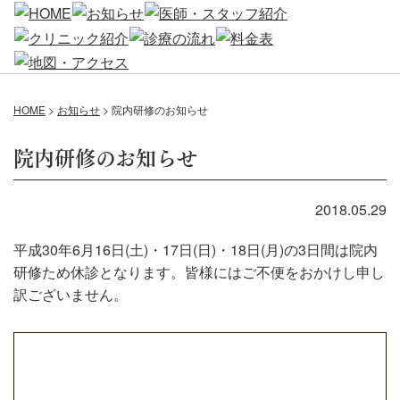
HOME
>
お知らせ
>
院内研修のお知らせ
院内研修のお知らせ
2018.05.29
平成30年6月16日(土)・17日(日)・18日(月)の3日間は院内
研修ため休診となります。皆様にはご不便をおかけし申し
訳ございません。