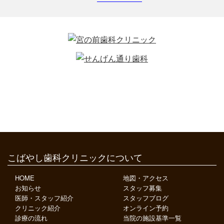
こばやし歯科クリニックについて
HOME
地図・アクセス
お知らせ
スタッフ募集
医師・スタッフ紹介
スタッフブログ
クリニック紹介
オンライン予約
診療の流れ
当院の施設基準一覧