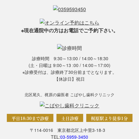
※現在通院中の方はお電話でご予約下さい。
診療時間 9:30～13:00 / 14:00～18:30
(土・日曜は 9:00～13 :00 / 14:00～17:00)
※診療受付は、診療終了30分前までとなります。
【休診日】祝日
北区尾久、梶原の歯医者 こばやし歯科クリニック
平日18:30まで診療
土日診療
梶原駅より徒歩1分
〒114-0016 東京都北区上中里3-18-3
TEL:
03-5959-3450