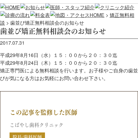
HOME
>
矯正無料相
談
>
歯並び矯正無料相談会のお知らせ
歯並び矯正無料相談会のお知らせ
2017.07.31
平成29年8月16日（水）１５：００から２０：３０迄
平成29年8月24日（木）１５：００から２０：３０迄
矯正専門医による無料相談を行います。お子様やご自身の歯並
びが気になる方はお気軽にお問い合わせ下さい。
この記事を監修した医師
こばやし歯科クリニック
院長/歯科医師