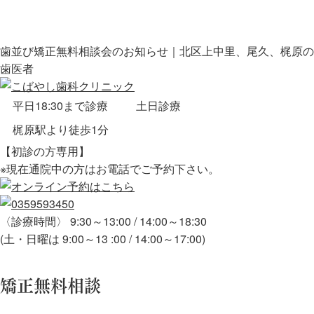
歯並び矯正無料相談会のお知らせ｜北区上中里、尾久、梶原の
歯医者
平日18:30まで診療
土日診療
梶原駅より徒歩1分
【初診の方専用】
※現在通院中の方はお電話でご予約下さい。
〈診療時間〉 9:30～13:00 / 14:00～18:30
(土・日曜は 9:00～13 :00 / 14:00～17:00)
矯正無料相談