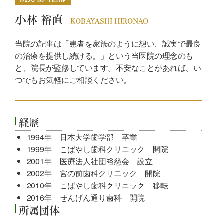
小林 裕直
KOBAYASHI HIRONAO
当院の記事は「患者を家族のように想い、誠実で最良
の治療を提供し続ける。」という当医院の理念のも
と、院長が監修しています。不安なことがあれば、い
つでもお気軽にご相談ください。
経歴
1994年 日本大学歯学部 卒業
1999年 こばやし歯科クリニック 開院
2001年 医療法人社団裕慈会 設立
2002年 宮の前歯科クリニック 開院
2010年 こばやし歯科クリニック 移転
2016年 せんげん通り歯科 開院
所属団体