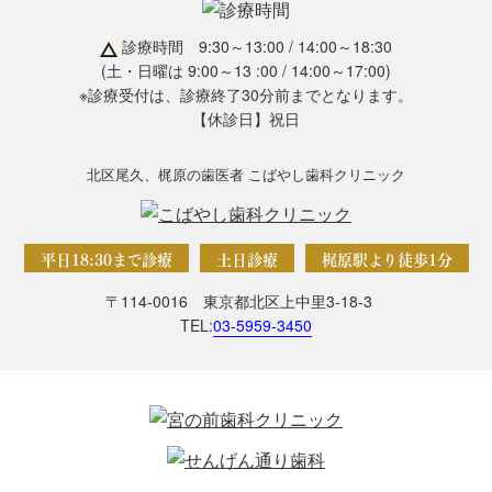
診療時間 9:30～13:00 / 14:00～18:30
(土・日曜は 9:00～13 :00 / 14:00～17:00)
※診療受付は、診療終了30分前までとなります。
【休診日】祝日
北区尾久、梶原の歯医者 こばやし歯科クリニック
平日18:30まで診療
土日診療
梶原駅より徒歩1分
〒114-0016 東京都北区上中里3-18-3
TEL:
03-5959-3450