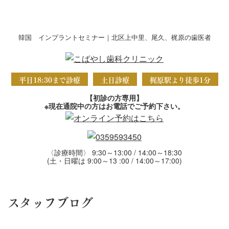
韓国 インプラントセミナー｜北区上中里、尾久、梶原の歯医者
平日18:30まで診療
土日診療
梶原駅より徒歩1分
【初診の方専用】
※現在通院中の方はお電話でご予約下さい。
〈診療時間〉 9:30～13:00 / 14:00～18:30
(土・日曜は 9:00～13 :00 / 14:00～17:00)
スタッフブログ