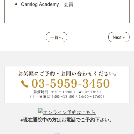
Camlog Academy 会員
一覧へ
Next »
※現在通院中の方はお電話でご予約下さい。