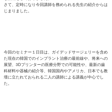
さて、定時になり今回講師を務められる先生の紹介からは
じまりました。
今回のセミナー１日目は、ガイデッドサージェリーを含め
た現在の韓国でのインプラント治療の最前線や、将来への
展望、3Dプリンターの医療分野での可能性や、最新の歯
科材料や器械の紹介等、韓国国内やアメリカ、日本でも教
壇に立たれておられる二人の講師による講義が中心でし
た。