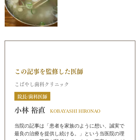
この記事を監修した医師
こばやし歯科クリニック
院長/歯科医師
小林 裕直
KOBAYASHI HIRONAO
当院の記事は「患者を家族のように想い、誠実で
最良の治療を提供し続ける。」という当医院の理