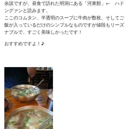
余談ですが、昼食で訪れた明洞にある「河東館」← ハド
ングァンと読みます。
ここのコムタン、半透明のスープに牛肉が数枚、そしてご
飯が入っているだけのシンプルなものですが値段もリーズ
ナブルで、すごく美味しかったです！
おすすめですよ！♪