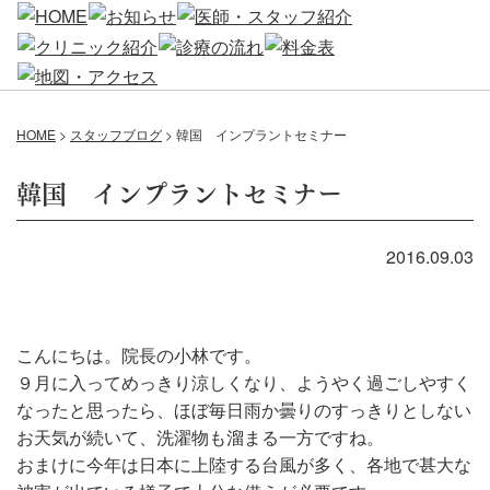
HOME
>
スタッフブログ
>
韓国 インプラントセミナー
韓国 インプラントセミナー
2016.09.03
こんにちは。院長の小林です。
９月に入ってめっきり涼しくなり、ようやく過ごしやすく
なったと思ったら、ほぼ毎日雨か曇りのすっきりとしない
お天気が続いて、洗濯物も溜まる一方ですね。
おまけに今年は日本に上陸する台風が多く、各地で甚大な